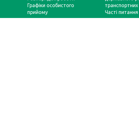
Графіки особистого
транспортних 
прийому
Часті питання