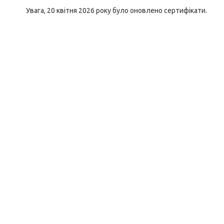
Увага, 20 квітня 2026 року було оновлено сертифікати.