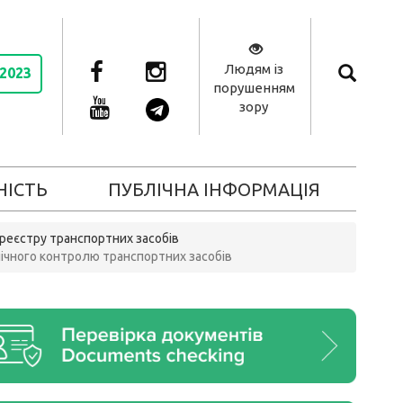
Людям із
 2023
порушенням
зору
НІСТЬ
ПУБЛІЧНА ІНФОРМАЦІЯ
реєстру транспортних засобів
ічного контролю транспортних засобів