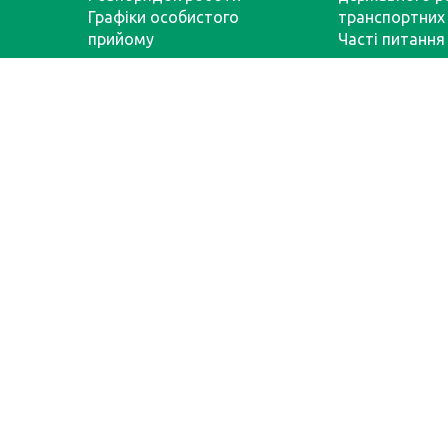
Графіки особистого
транспортних 
прийому
Часті питання