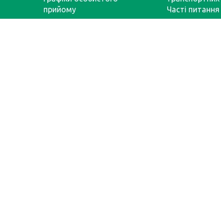
прийому
Часті питання