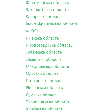
Житомирська область
Закарпатська область
Запорізька область
Івано-Франківська область
м. Київ
Київська область
Кіровоградська область
Луганська область
Львівська область
Миколаївська область
Одеська область
Полтавська область
Рівненська область
Сумська область
Тернопільська область
Харківська область