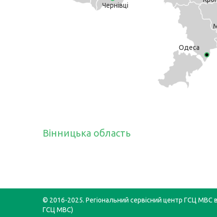
Чернівці
М
Одеса
Вінницька область
© 2016-2025. Регіональний сервісний центр ГСЦ МВС в 
ГСЦ МВС)