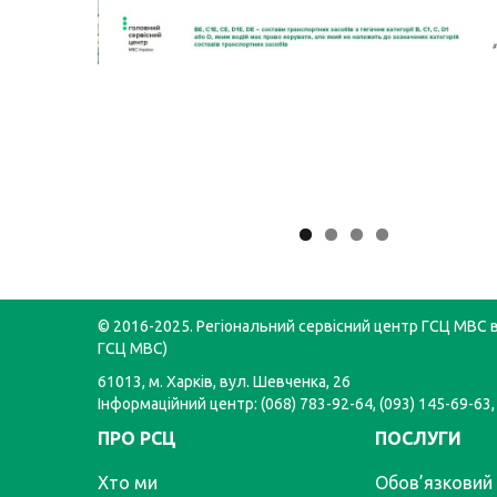
© 2016-2025. Регіональний сервісний центр ГСЦ МВС в 
ГСЦ МВС)
61013, м. Харків, вул. Шевченка, 26
Інформаційний центр: (068) 783-92-64, (093) 145-69-63,
ПРО РСЦ
ПОСЛУГИ
Хто ми
Обов’язковий 