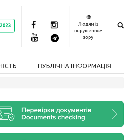
Людям із
 2023
порушенням
зору
НІСТЬ
ПУБЛІЧНА ІНФОРМАЦІЯ