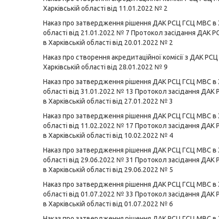
Харківській області від 11.01.2022 № 2
Наказ про затвердження рішення ДАК РСЦ ГСЦ МВС в 
області від 21.01.2022 № 7
Протокол засідання ДАК Р
в Харківській області від 20.01.2022 № 2
Наказ про створення акредитаційної комісії з ДАК РС
Харківській області від 28.01.2022 № 9
Наказ про затвердження рішення ДАК РСЦ ГСЦ МВС в 
області від 31.01.2022 № 13
Протокол засідання ДАК
в Харківській області від 27.01.2022 № 3
Наказ про затвердження рішення ДАК РСЦ ГСЦ МВС в 
області від 11.02.2022 № 17
Протокол засідання ДАК
в Харківській області від 10.02.2022 № 4
Наказ про затвердження рішення ДАК РСЦ ГСЦ МВС в 
області від 29.06.2022 № 31
Протокол засідання ДАК
в Харківській області від 29.06.2022 № 5
Наказ про затвердження рішення ДАК РСЦ ГСЦ МВС в 
області від 01.07.2022 № 33
Протокол засідання ДАК
в Харківській області від 01.07.2022 № 6
Наказ про затвердження рішення ДАК РСЦ ГСЦ МВС в 