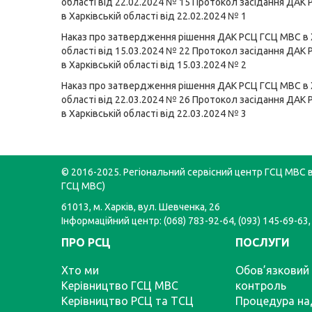
області від 22.02.2024 № 15
Протокол засідання ДАК
в Харківській області від 22.02.2024 № 1
Наказ про затвердження рішення ДАК РСЦ ГСЦ МВС в 
області від 15.03.2024 № 22
Протокол засідання ДАК
в Харківській області від 15.03.2024 № 2
Наказ про затвердження рішення ДАК РСЦ ГСЦ МВС в 
області від 22.03.2024 № 26
Протокол засідання ДАК
в Харківській області від 22.03.2024 № 3
© 2016-2025. Регіональний сервісний центр ГСЦ МВС в 
ГСЦ МВС)
61013, м. Харків, вул. Шевченка, 26
Інформаційний центр: (068) 783-92-64, (093) 145-69-63,
ПРО РСЦ
ПОСЛУГИ
Хто ми
Обов’язковий 
Керівництво ГСЦ МВС
контроль
Керівництво РСЦ та ТСЦ
Процедура на