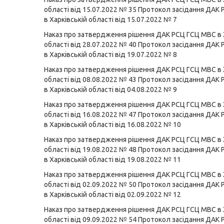
області від 15.07.2022 № 35
Протокол засідання ДАК
в Харківській області від 15.07.2022 № 7
Наказ про затвердження рішення ДАК РСЦ ГСЦ МВС в 
області від 28.07.2022 № 40
Протокол засідання ДАК
в Харківській області від 19.07.2022 № 8
Наказ про затвердження рішення ДАК РСЦ ГСЦ МВС в 
області від 08.08.2022 № 43
Протокол засідання ДАК
в Харківській області від 04.08.2022 № 9
Наказ про затвердження рішення ДАК РСЦ ГСЦ МВС в 
області від 16.08.2022 № 47
Протокол засідання ДАК
в Харківській області від 16.08.2022 № 10
Наказ про затвердження рішення ДАК РСЦ ГСЦ МВС в 
області від 19.08.2022 № 48
Протокол засідання ДАК
в Харківській області від 19.08.2022 № 11
Наказ про затвердження рішення ДАК РСЦ ГСЦ МВС в 
області від 02.09.2022 № 50
Протокол засідання ДАК
в Харківській області від 02.09.2022 № 12
Наказ про затвердження рішення ДАК РСЦ ГСЦ МВС в 
області від 09.09.2022 № 54
Протокол засідання ДАК