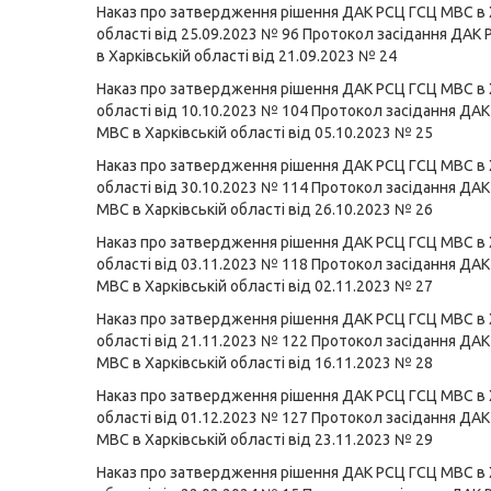
Наказ про затвердження рішення ДАК РСЦ ГСЦ МВС в 
області від 25.09.2023 № 96
Протокол засідання ДАК
в Харківській області від 21.09.2023 № 24
Наказ про затвердження рішення ДАК РСЦ ГСЦ МВС в 
області від 10.10.2023 № 104
Протокол засідання ДАК
МВС в Харківській області від 05.10.2023 № 25
Наказ про затвердження рішення ДАК РСЦ ГСЦ МВС в 
області від 30.10.2023 № 114
Протокол засідання ДАК
МВС в Харківській області від 26.10.2023 № 26
Наказ про затвердження рішення ДАК РСЦ ГСЦ МВС в 
області від 03.11.2023 № 118
Протокол засідання ДАК
МВС в Харківській області від 02.11.2023 № 27
Наказ про затвердження рішення ДАК РСЦ ГСЦ МВС в 
області від 21.11.2023 № 122
Протокол засідання ДАК
МВС в Харківській області від 16.11.2023 № 28
Наказ про затвердження рішення ДАК РСЦ ГСЦ МВС в 
області від 01.12.2023 № 127
Протокол засідання ДАК
МВС в Харківській області від 23.11.2023 № 29
Наказ про затвердження рішення ДАК РСЦ ГСЦ МВС в 