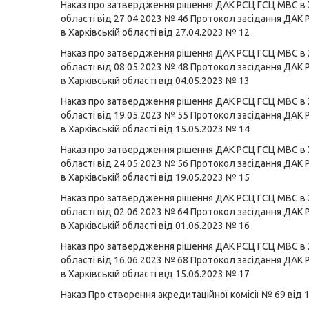
Наказ про затвердження рішення ДАК РСЦ ГСЦ МВС в 
області від 27.04.2023 № 46
Протокол засідання ДАК
в Харківській області від 27.04.2023 № 12
Наказ про затвердження рішення ДАК РСЦ ГСЦ МВС в 
області від 08.05.2023 № 48
Протокол засідання ДАК
в Харківській області від 04.05.2023 № 13
Наказ про затвердження рішення ДАК РСЦ ГСЦ МВС в 
області від 19.05.2023 № 55
Протокол засідання ДАК
в Харківській області від 15.05.2023 № 14
Наказ про затвердження рішення ДАК РСЦ ГСЦ МВС в 
області від 24.05.2023 № 56
Протокол засідання ДАК
в Харківській області від 19.05.2023 № 15
Наказ про затвердження рішення ДАК РСЦ ГСЦ МВС в 
області від 02.06.2023 № 64
Протокол засідання ДАК
в Харківській області від 01.06.2023 № 16
Наказ про затвердження рішення ДАК РСЦ ГСЦ МВС в 
області від 16.06.2023 № 68
Протокол засідання ДАК
в Харківській області від 15.06.2023 № 17
Наказ Про створення акредитаційної комісії № 69 від 