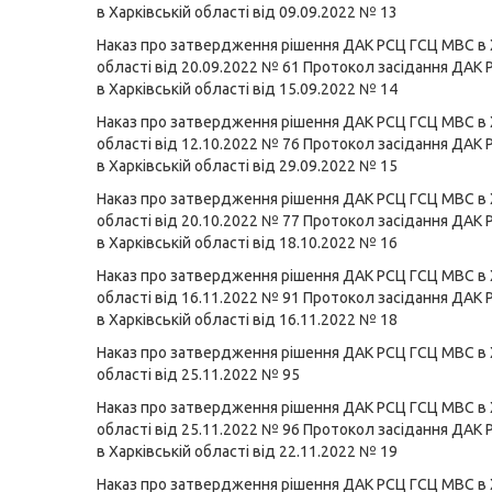
в Харківській області від 09.09.2022 № 13
Наказ про затвердження рішення ДАК РСЦ ГСЦ МВС в 
області від 20.09.2022 № 61
Протокол засідання ДАК
в Харківській області від 15.09.2022 № 14
Наказ про затвердження рішення ДАК РСЦ ГСЦ МВС в 
області від 12.10.2022 № 76
Протокол засідання ДАК
в Харківській області від 29.09.2022 № 15
Наказ про затвердження рішення ДАК РСЦ ГСЦ МВС в 
області від 20.10.2022 № 77
Протокол засідання ДАК
в Харківській області від 18.10.2022 № 16
Наказ про затвердження рішення ДАК РСЦ ГСЦ МВС в 
області від 16.11.2022 № 91
Протокол засідання ДАК
в Харківській області від 16.11.2022 № 18
Наказ про затвердження рішення ДАК РСЦ ГСЦ МВС в 
області від 25.11.2022 № 95
Наказ про затвердження рішення ДАК РСЦ ГСЦ МВС в 
області від 25.11.2022 № 96
Протокол засідання ДАК
в Харківській області від 22.11.2022 № 19
Наказ про затвердження рішення ДАК РСЦ ГСЦ МВС в 