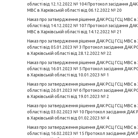
області від 12.12.2022 № 104
Протокол засідання ДАК
МВС в Харківській області від 06.12.2022 № 20
Наказ про затвердження рішення ДАК РСЦ ГСЦ МВС в 
області від 14.12.2022 № 107
Протокол засідання ДАК
МВС в Харківській області від 14.12.2022 № 21
Наказ про затвердження рішення ДАК РСЦ ГСЦ МВС в 
області від 05.01.2023 № 3
Протокол засідання ДАК Р
в Харківській області від 28.12.2022 № 22
Наказ про затвердження рішення ДАК РСЦ ГСЦ МВС в 
області від 16.01.2023 № 5
Протокол засідання ДАК Р
в Харківській області від 10.01.2023 № 1
Наказ про затвердження рішення ДАК РСЦ ГСЦ МВС в 
області від 26.01.2023 № 6
Протокол засідання ДАК Р
в Харківській області від 19.01.2023 № 2
Наказ про затвердження рішення ДАК РСЦ ГСЦ МВС в 
області від 03.02.2023 № 10
Протокол засідання ДАК
в Харківській області від 01.02.2023 № 4
Наказ про затвердження рішення ДАК РСЦ ГСЦ МВС в 
області від 16.02.2023 № 15
Протокол засідання ДАК