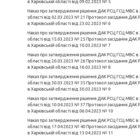
в Харківській області від 09.02.2023 № 5
Наказ про затвердження рішення ДАК РСЦ ГСЦ МВС в 
області від 02.03.2023 № 21
Протокол засідання ДАК
в Харківській області від 23.02.2023 № 6
Наказ про затвердження рішення ДАК РСЦ ГСЦ МВС в 
області від 15.03.2023 № 25
Протокол засідання ДАК
в Харківській області від 10.03.2023 № 7
Наказ про затвердження рішення ДАК РСЦ ГСЦ МВС в 
області від 20.03.2023 № 26
Протокол засідання ДАК
в Харківській області від 16.03.2023 № 8
Наказ про затвердження рішення ДАК РСЦ ГСЦ МВС в 
області від 30.03.2023 № 35
Протокол засідання ДАК
в Харківській області від 30.03.2023 № 9
Наказ про затвердження рішення ДАК РСЦ ГСЦ МВС в 
області від 10.04.2023 № 37
Протокол засідання ДАК
в Харківській області від 06.04.2023 № 10
Наказ про затвердження рішення ДАК РСЦ ГСЦ МВС в 
області від 17.04.2023 № 40
Протокол засідання ДАК
в Харківській області від 13.04.2023 № 11