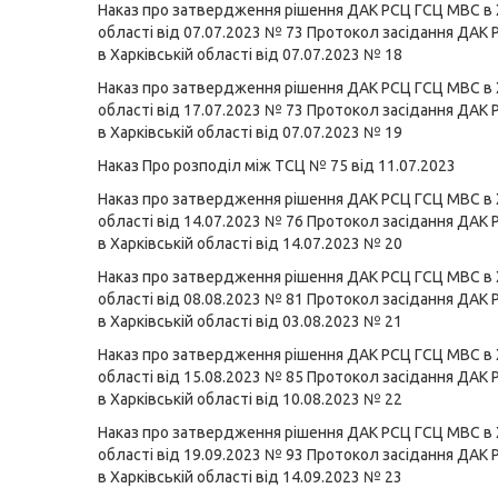
Наказ про затвердження рішення ДАК РСЦ ГСЦ МВС в 
області від 07.07.2023 № 73
Протокол засідання ДАК
в Харківській області від 07.07.2023 № 18
Наказ про затвердження рішення ДАК РСЦ ГСЦ МВС в 
області від 17.07.2023 № 73
Протокол засідання ДАК
в Харківській області від 07.07.2023 № 19
Наказ Про розподіл між ТСЦ № 75 від 11.07.2023
Наказ про затвердження рішення ДАК РСЦ ГСЦ МВС в 
області від 14.07.2023 № 76
Протокол засідання ДАК
в Харківській області від 14.07.2023 № 20
Наказ про затвердження рішення ДАК РСЦ ГСЦ МВС в 
області від 08.08.2023 № 81
Протокол засідання ДАК
в Харківській області від 03.08.2023 № 21
Наказ про затвердження рішення ДАК РСЦ ГСЦ МВС в 
області від 15.08.2023 № 85
Протокол засідання ДАК
в Харківській області від 10.08.2023 № 22
Наказ про затвердження рішення ДАК РСЦ ГСЦ МВС в 
області від 19.09.2023 № 93
Протокол засідання ДАК
в Харківській області від 14.09.2023 № 23