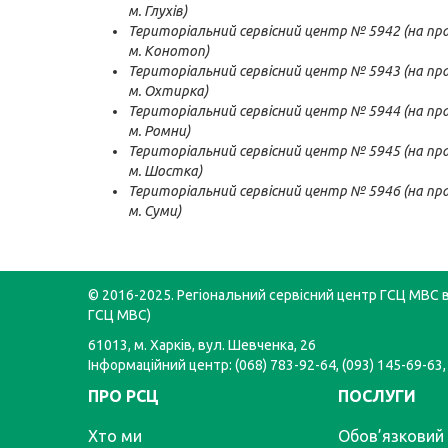
м. Глухів)
Територіальний сервісний центр № 5942 (на прав
м. Конотоп)
Територіальний сервісний центр № 5943 (на прав
м. Охтирка)
Територіальний сервісний центр № 5944 (на прав
м. Ромни)
Територіальний сервісний центр № 5945 (на прав
м. Шостка)
Територіальний сервісний центр № 5946 (на прав
м. Суми)
© 2016-2025. Регіональний сервісний центр ГСЦ МВС в 
ГСЦ МВС)
61013, м. Харків, вул. Шевченка, 26
Інформаційний центр: (068) 783-92-64, (093) 145-69-63,
ПРО РСЦ
ПОСЛУГИ
Хто ми
Обов’язковий 