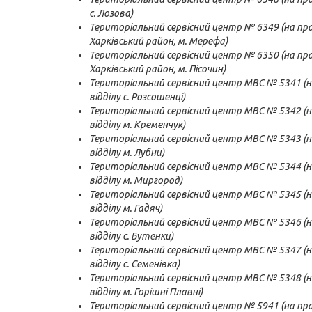
с. Лозова)
Територіальний сервісний центр № 6349 (на прав
Харківський район, м. Мерефа)
Територіальний сервісний центр № 6350 (на прав
Харківський район, м. Пісочин)
Територіальний сервісний центр МВС № 5341 (н
відділу с. Розсошенці)
Територіальний сервісний центр МВС № 5342 (н
відділу м. Кременчук)
Територіальний сервісний центр МВС № 5343 (н
відділу м. Лубни)
Територіальний сервісний центр МВС № 5344 (н
відділу м. Миргород)
Територіальний сервісний центр МВС № 5345 (н
відділу м. Гадяч)
Територіальний сервісний центр МВС № 5346 (н
відділу с. Бутенки)
Територіальний сервісний центр МВС № 5347 (н
відділу с. Семенівка)
Територіальний сервісний центр МВС № 5348 (н
відділу м. Горішні Плавні)
Територіальний сервісний центр № 5941 (на прав