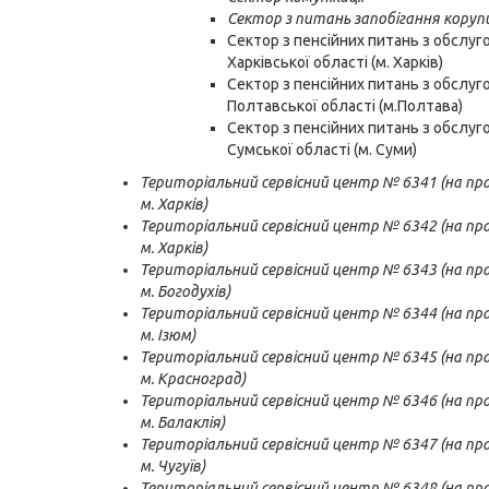
Сектор з питань запобігання корупц
Сектор з пенсійних питань з обслуг
Харківської області (м. Харків)
Сектор з пенсійних питань з обслуг
Полтавської області (м.Полтава)
Сектор з пенсійних питань з обслуг
Сумської області (м. Суми)
Територіальний сервісний центр № 6341 (на прав
м. Харків)
Територіальний сервісний центр № 6342 (на прав
м. Харків)
Територіальний сервісний центр № 6343 (на прав
м. Богодухів)
Територіальний сервісний центр № 6344 (на прав
м. Ізюм)
Територіальний сервісний центр № 6345 (на прав
м. Красноград)
Територіальний сервісний центр № 6346 (на прав
м. Балаклія)
Територіальний сервісний центр № 6347 (на прав
м. Чугуїв)
Територіальний сервісний центр № 6348 (на прав