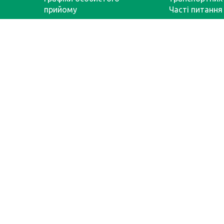
прийому
Часті питання