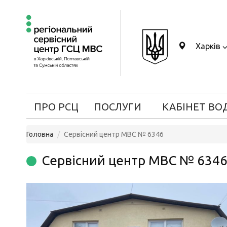
Харків
ПРО РСЦ
ПОСЛУГИ
КАБІНЕТ ВО
Головна
Сервісний центр МВС № 6346
Сервісний центр МВС № 634