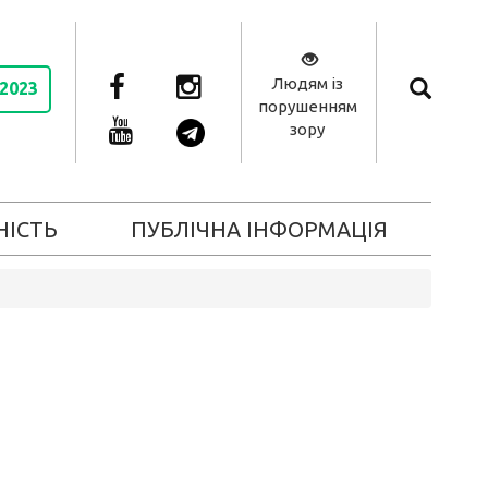
Людям із
 2023
порушенням
зору
НІСТЬ
ПУБЛІЧНА ІНФОРМАЦІЯ