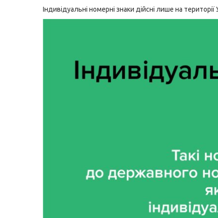
Індивідуальні номерні знаки дійсні лише на території 