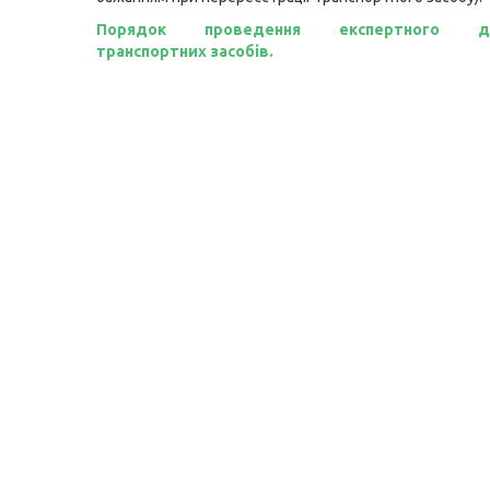
Порядок проведення експертного до
транспортних засобів.