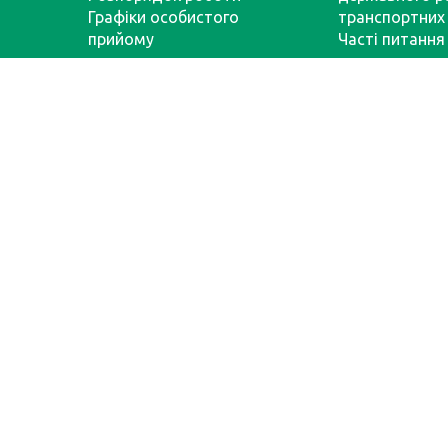
Графіки особистого
транспортних 
прийому
Часті питання