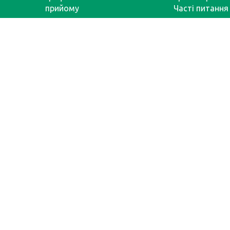
прийому
Часті питання