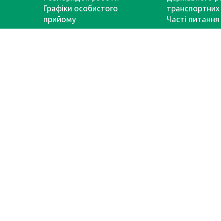
Графіки особистого
транспортних 
прийому
Часті питання