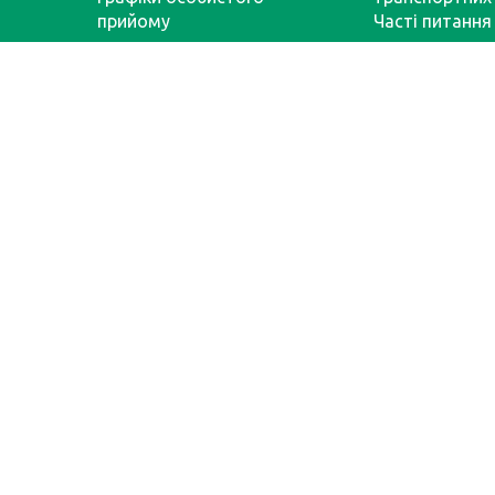
прийому
Часті питання