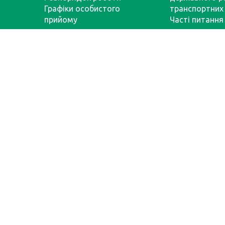
Графіки особистого
транспортних 
прийому
Часті питання