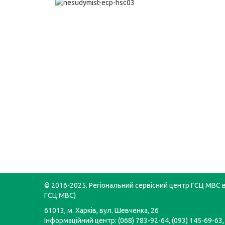
© 2016-2025. Регіональний сервісний центр ГСЦ МВС в 
ГСЦ МВС)
61013, м. Харків, вул. Шевченка, 26
Інформаційний центр: (068) 783-92-64, (093) 145-69-63,