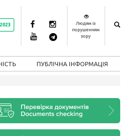
Людям із
 2023
порушенням
зору
НІСТЬ
ПУБЛІЧНА ІНФОРМАЦІЯ