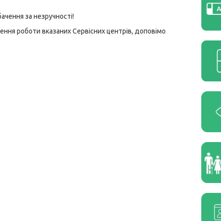
ачення за незручності!
ення роботи вказаних Сервісних центрів, доповімо