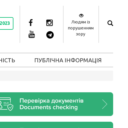
Людям із
 2023
порушенням
зору
НІСТЬ
ПУБЛІЧНА ІНФОРМАЦІЯ