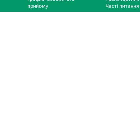
прийому
Часті питання