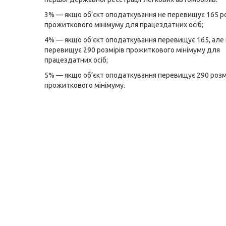
3% — якщо об’єкт оподаткування не перевищує 165 ро
прожиткового мінімуму для працездатних осіб;
4% — якщо об’єкт оподаткування перевищує 165, але
перевищує 290 розмірів прожиткового мінімуму для
працездатних осіб;
5% — якщо об’єкт оподаткування перевищує 290 розм
прожиткового мінімуму.