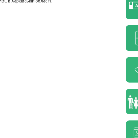
МВС в Харківській області.