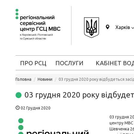
Харків
ПРО РСЦ
ПОСЛУГИ
КАБІНЕТ ВО
Головна
Новини
03 грудня 2020 року відбудеться зас
03 грудня 2020 року відбуде
02 Грудня 2020
03 грудня 2
центру МВС в
Шевченка 26