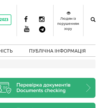
Людям із
 2023
порушенням
зору
НІСТЬ
ПУБЛІЧНА ІНФОРМАЦІЯ