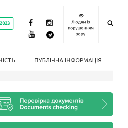
Людям із
 2023
порушенням
зору
НІСТЬ
ПУБЛІЧНА ІНФОРМАЦІЯ