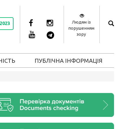
Людям із
 2023
порушенням
зору
НІСТЬ
ПУБЛІЧНА ІНФОРМАЦІЯ