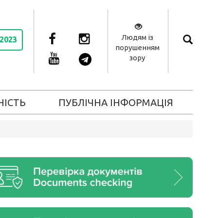
Людям із
 2023
порушенням
зору
НІСТЬ
ПУБЛІЧНА ІНФОРМАЦІЯ