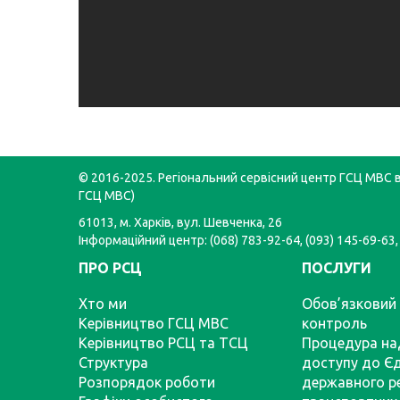
© 2016-2025. Регіональний сервісний центр ГСЦ МВС в 
ГСЦ МВС)
61013, м. Харків, вул. Шевченка, 26
Інформаційний центр: (068) 783-92-64, (093) 145-69-63,
ПРО РСЦ
ПОСЛУГИ
Хто ми
Обов’язковий 
Керівництво ГСЦ МВС
контроль
Керівництво РСЦ та ТСЦ
Процедура на
Структура
доступу до Є
Розпорядок роботи
державного р