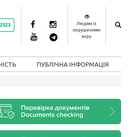
Людям із
 2023
порушенням
зору
НІСТЬ
ПУБЛІЧНА ІНФОРМАЦІЯ