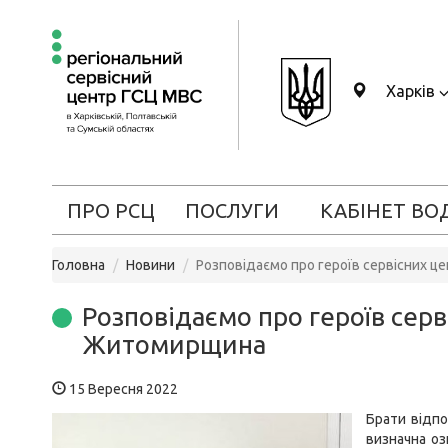
Харків
ПРО РСЦ
ПОСЛУГИ
КАБІНЕТ ВО
Головна
Новини
Розповідаємо про героїв сервісних 
Розповідаємо про героїв серв
Житомирщина
15 Вересня 2022
Брати відпо
визначна оз