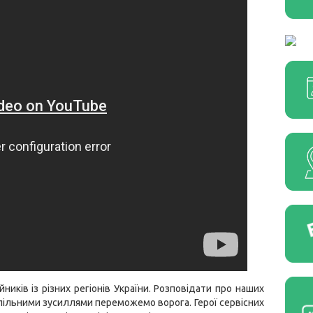
ків із різних регіонів України. Розповідати про наших
 спільними зусиллями переможемо ворога. Герої сервісних