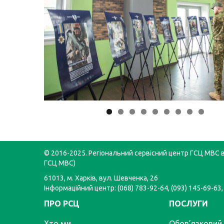
© 2016-2025. Регіональний сервісний центр ГСЦ МВС в 
ГСЦ МВС)
61013, м. Харків, вул. Шевченка, 26
Інформаційний центр: (068) 783-92-64, (093) 145-69-63,
ПРО РСЦ
ПОСЛУГИ
Хто ми
Обов’язковий 