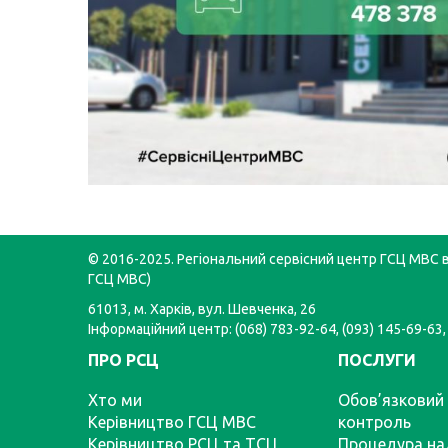
© 2016-2025. Регіональний сервісний центр ГСЦ МВС в 
ГСЦ МВС)
61013, м. Харків, вул. Шевченка, 26
Інформаційний центр: (068) 783-92-64, (093) 145-69-63,
ПРО РСЦ
ПОСЛУГИ
Хто ми
Обов’язковий 
Керівництво ГСЦ МВС
контроль
Керівництво РСЦ та ТСЦ
Процедура на