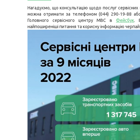
Нагадуємо, що консультацію щодо послуг сервісних
можна отримати за телефоном (044) 290-19-88 або
Головного сервісного центру МВС в
Фейсбук
. 
найпоширеніші питання та корисну інформацію черпай