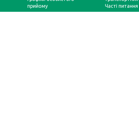
прийому
Часті питання