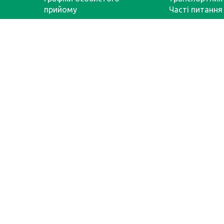
прийому
Часті питання