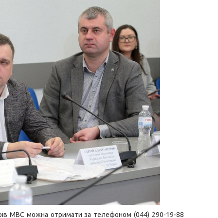
рів МВС можна отримати за телефоном (044) 290-19-88