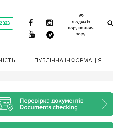
Людям із
 2023
порушенням
зору
НІСТЬ
ПУБЛІЧНА ІНФОРМАЦІЯ