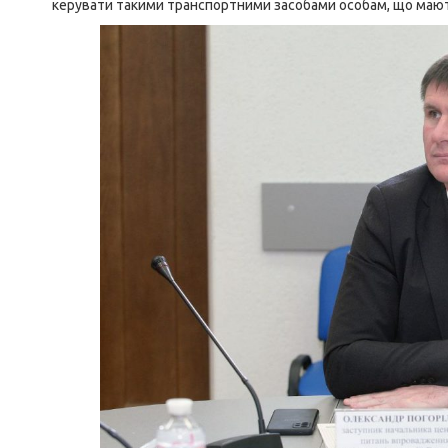
керувати такими транспортними засобами особам, що мають