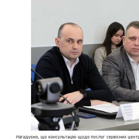
Нагадуємо, що консультацію щодо послуг сервісних цент