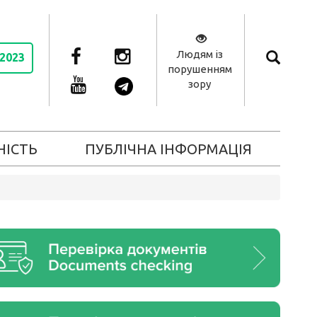
Людям із
 2023
порушенням
зору
НІСТЬ
ПУБЛІЧНА ІНФОРМАЦІЯ