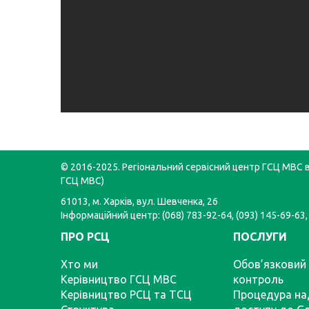
© 2016-2025. Регіональний сервісний центр ГСЦ МВС в 
ГСЦ МВС)
61013, м. Харків, вул. Шевченка, 26
Інформаційний центр: (068) 783-92-64, (093) 145-69-63,
ПРО РСЦ
ПОСЛУГИ
Хто ми
Обов’язковий 
Керівництво ГСЦ МВС
контроль
Керівництво РСЦ та ТСЦ
Процедура на