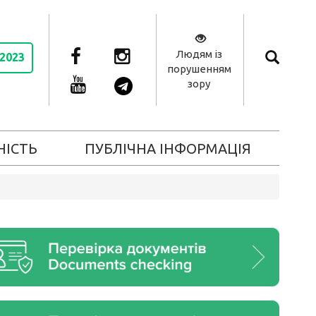
Людям із
 2023
порушенням
зору
НІСТЬ
ПУБЛІЧНА ІНФОРМАЦІЯ