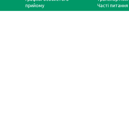
прийому
Часті питання