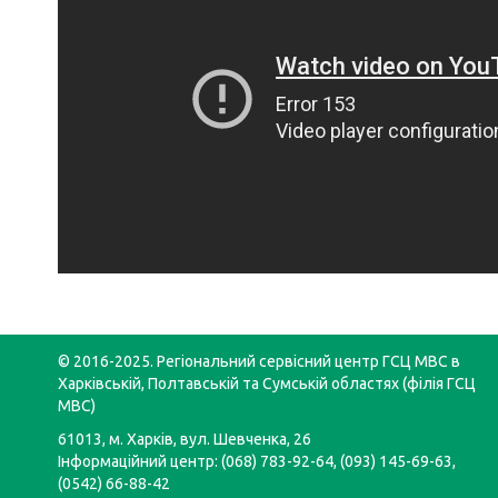
© 2016-2025. Регіональний сервісний центр ГСЦ МВС в
Харківській, Полтавській та Сумській областях (філія ГСЦ
МВС)
61013, м. Харків, вул. Шевченка, 26
Інформаційний центр: (068) 783-92-64, (093) 145-69-63,
(0542) 66-88-42