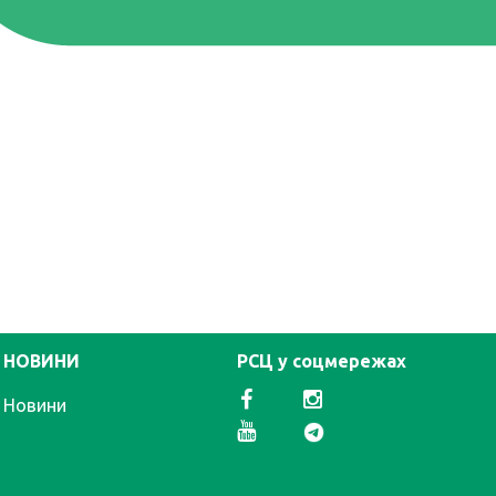
НОВИНИ
РСЦ у соцмережах
Новини