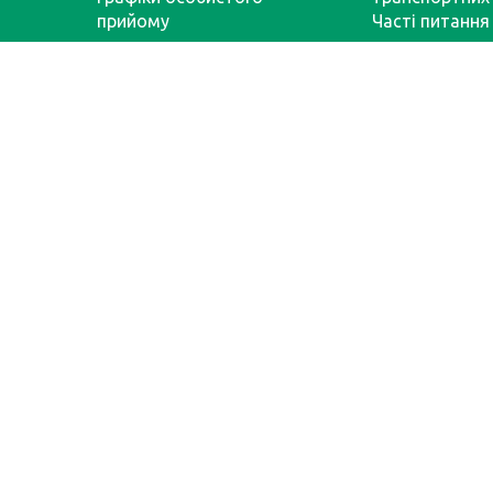
прийому
Часті питання