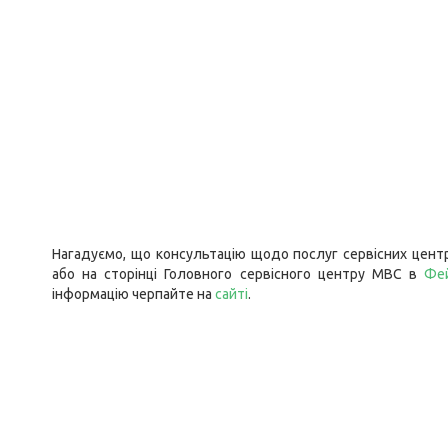
Нагадуємо, що консультацію щодо послуг сервісних цент
або на сторінці Головного сервісного центру МВС в
Фе
інформацію черпайте на
сайті
.