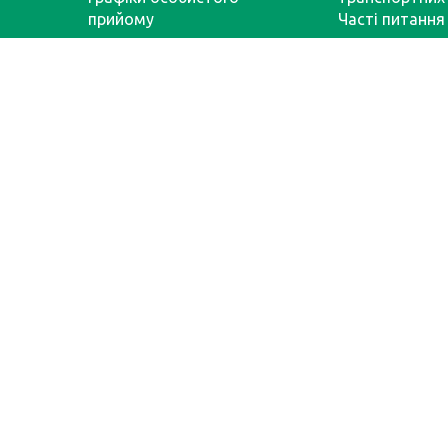
прийому
Часті питання