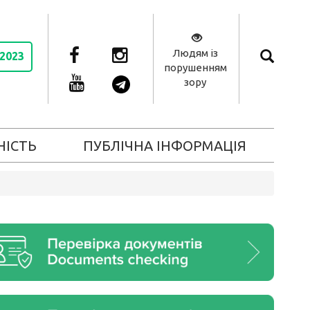
Людям із
 2023
порушенням
зору
НІСТЬ
ПУБЛІЧНА ІНФОРМАЦІЯ