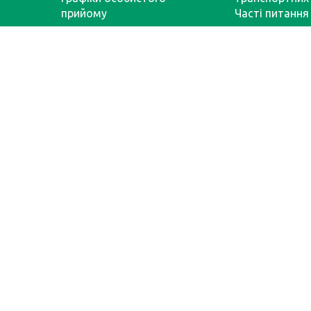
прийому
Часті питання