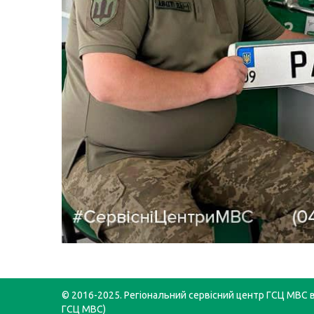
© 2016-2025. Регіональний сервісний центр ГСЦ МВС в 
ГСЦ МВС)