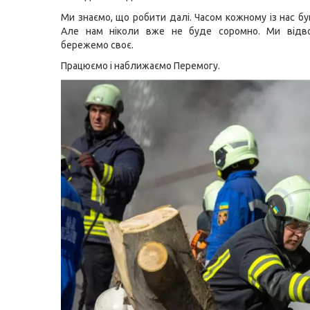
Ми знаємо, що робити далі. Часом кожному із нас бу
Але нам ніколи вже не буде соромно. Ми відв
бережемо своє.
Працюємо і наближаємо Перемогу.