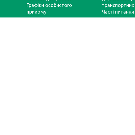
Графіки особистого
транспортних 
прийому
Часті питання