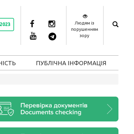
Людям із
 2023
порушенням
зору
НІСТЬ
ПУБЛІЧНА ІНФОРМАЦІЯ