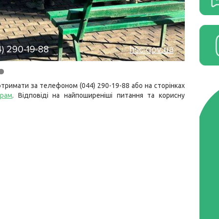
тримати за телефоном (044) 290-19-88 або на сторінках
грам
. Відповіді на найпоширеніші питання та корисну