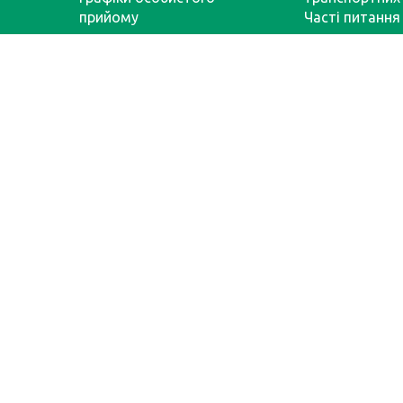
прийому
Часті питання