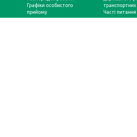
Графіки особистого
транспортних 
прийому
Часті питання