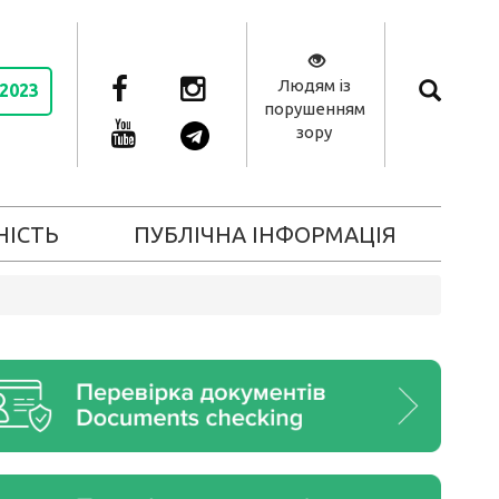
Людям із
 2023
порушенням
зору
НІСТЬ
ПУБЛІЧНА ІНФОРМАЦІЯ