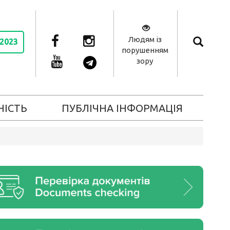
Людям із
 2023
порушенням
зору
НІСТЬ
ПУБЛІЧНА ІНФОРМАЦІЯ